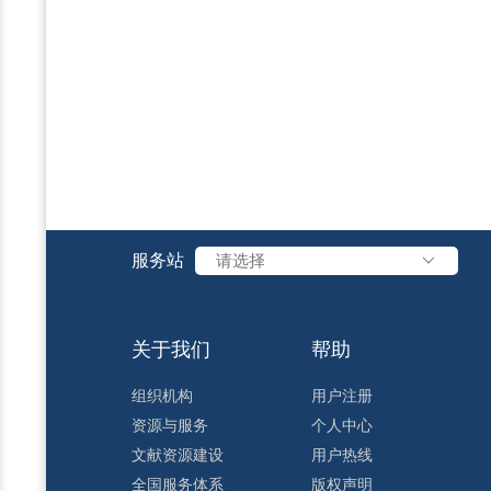
服务站
请选择
关于我们
帮助
组织机构
用户注册
资源与服务
个人中心
文献资源建设
用户热线
全国服务体系
版权声明