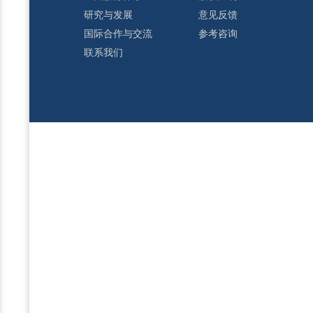
研究与发展
意见反馈
国际合作与交流
参考咨询
联系我们