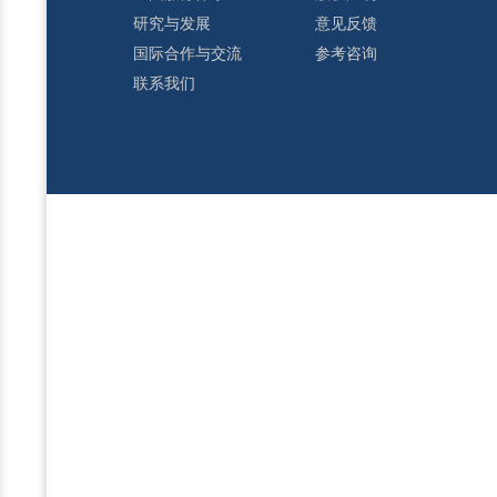
研究与发展
意见反馈
国际合作与交流
参考咨询
联系我们