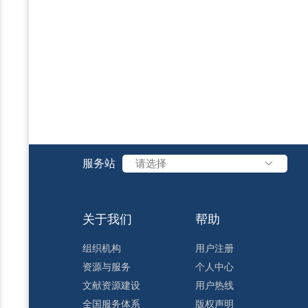
服务站
请选择
关于我们
帮助
组织机构
用户注册
资源与服务
个人中心
文献资源建设
用户热线
全国服务体系
版权声明