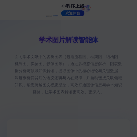
小程序上线
欢迎体验
学术图片解读智能体
面向学术文献中的各类图表（包括流程图、框架图、结构图、
机制图、实验图、影像图等），通过多模态信息解析、图表数
据分析与领域知识解读，提取图像中的核心结论与关键数据，
深度剖析其背后的语义逻辑与内在规律，并自动链接关联领域
知识，帮您跨越图文模态壁垒，高效打通图像信息与学术知识
链路，让学术图表解读更高效、更深入。