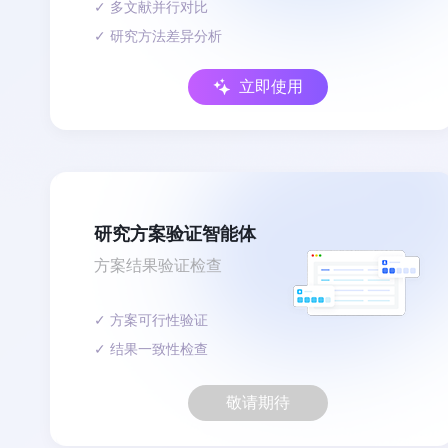
✓ 多文献并行对比
✓ 研究方法差异分析
立即使用
研究方案验证智能体
方案结果验证检查
✓ 方案可行性验证
✓ 结果一致性检查
敬请期待