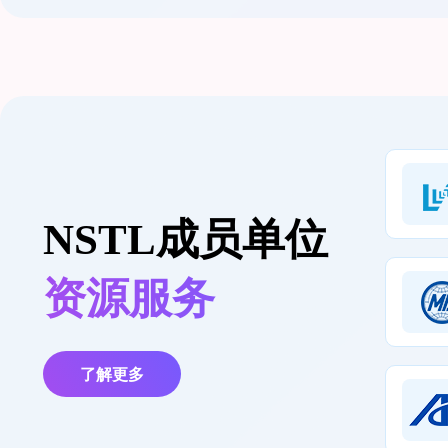
NSTL成员单位
资源服务
了解更多