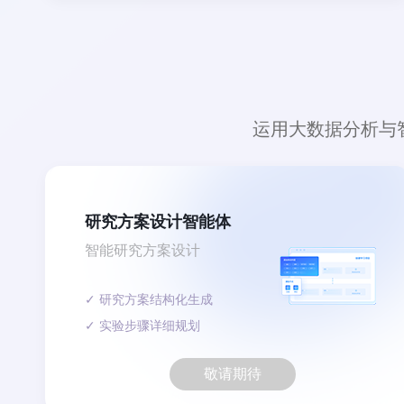
运用大数据分析与
研究方案设计智能体
智能研究方案设计
✓ 研究方案结构化生成
✓ 实验步骤详细规划
敬请期待