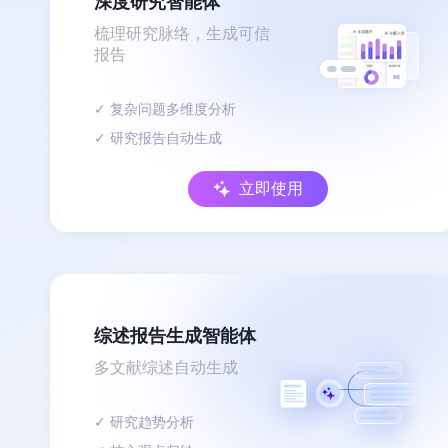
深度研究智能体
梳理研究脉络，生成可信
报告
✓ 复杂问题多维度分析
✓ 研究报告自动生成
立即使用
综述报告生成智能体
多文献综述自动生成
✓ 研究趋势分析