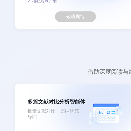
✓ 核心观点归纳
敬请期待
借助深度阅读与
多篇文献对比分析智能体
批量文献对比，归纳研究
异同