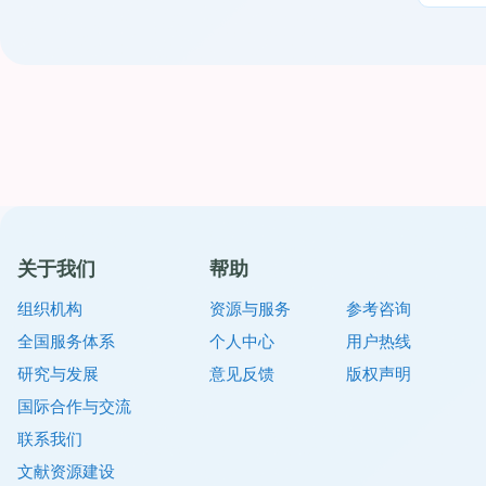
关于我们
帮助
组织机构
资源与服务
参考咨询
全国服务体系
个人中心
用户热线
研究与发展
意见反馈
版权声明
国际合作与交流
联系我们
文献资源建设