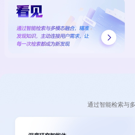
通过智能检索与